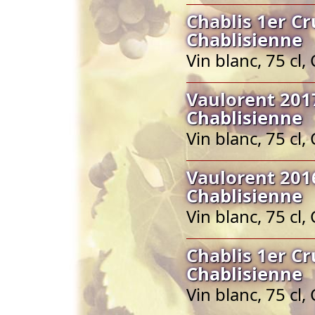
Chablis 1er Cr
Chablisienne
Vin blanc, 75 cl
Vaulorent 2017
Chablisienne
Vin blanc, 75 cl
Vaulorent 2016
Chablisienne
Vin blanc, 75 cl
Chablis 1er Cr
Chablisienne
Vin blanc, 75 cl