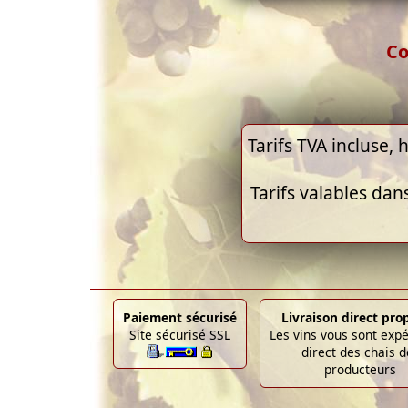
Co
Tarifs TVA incluse, h
Tarifs valables dan
Paiement sécurisé
Livraison direct pro
Site sécurisé SSL
Les vins vous sont exp
direct des chais d
producteurs