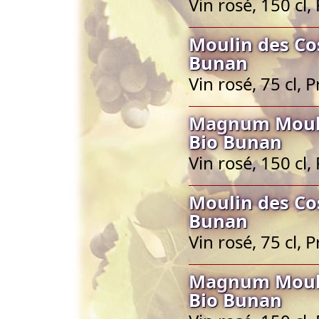
Vin rosé, 150 cl
Moulin des Co
Bunan
Vin rosé, 75 cl,
Magnum Mouli
Bio Bunan
Vin rosé, 150 cl
Moulin des Co
Bunan
Vin rosé, 75 cl,
Magnum Mouli
Bio Bunan