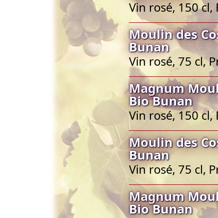
Vin rosé, 150 cl
Moulin des Co
Bunan
Vin rosé, 75 cl,
Magnum Mouli
Bio Bunan
Vin rosé, 150 cl
Moulin des Co
Bunan
Vin rosé, 75 cl,
Magnum Mouli
Bio Bunan